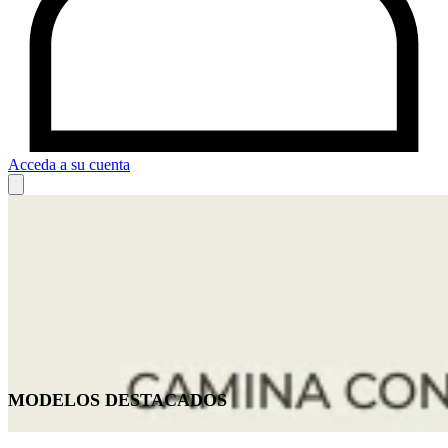
Acceda a su cuenta
MODELOS DESTACADOS