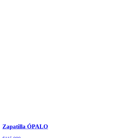
Zapatilla ÓPALO