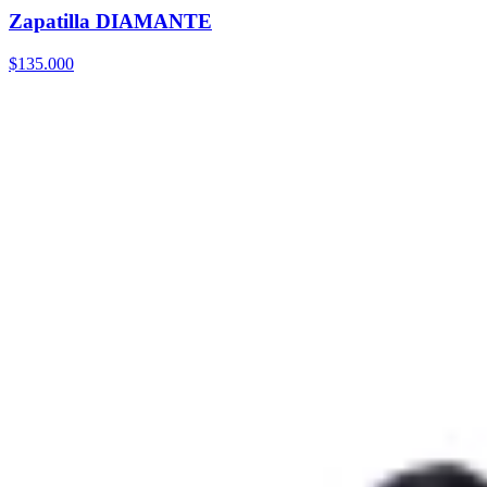
Zapatilla DIAMANTE
$135.000