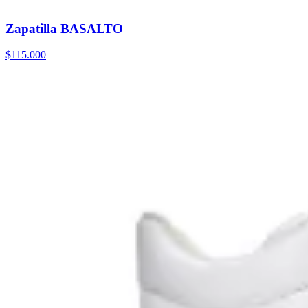
Zapatilla BASALTO
$115.000