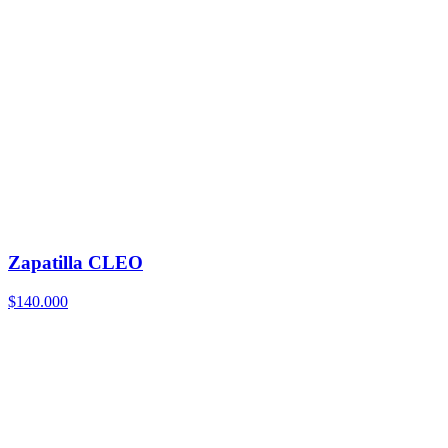
Zapatilla CLEO
$140.000