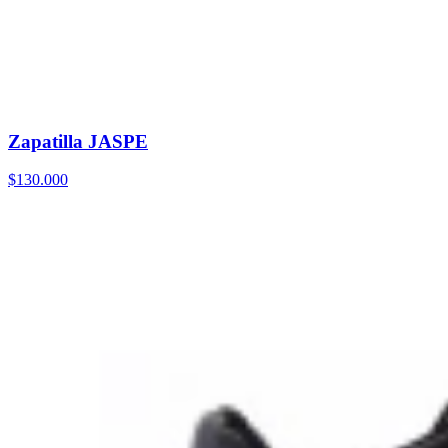
Zapatilla JASPE
$130.000