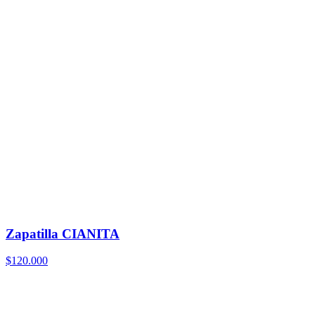
Zapatilla CIANITA
$120.000