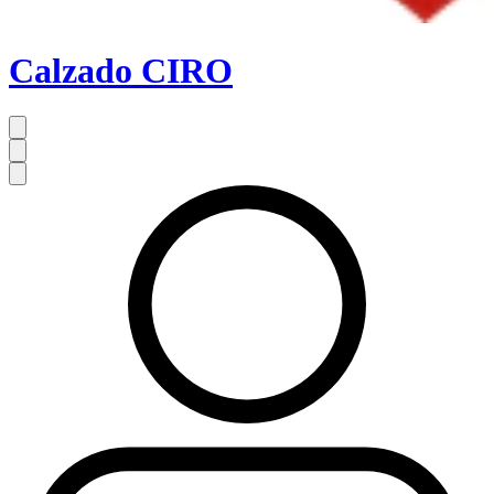
Calzado CIRO